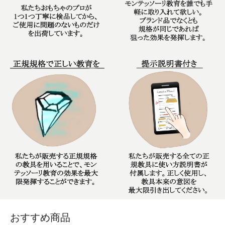
おすすめ商品