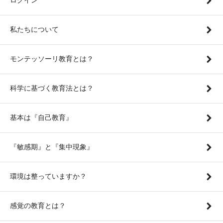
私たちについて
モンテッソーリ教育とは？
科学に基づく教育法とは？
基本は『自己教育』
『敏感期』と『集中現象』
環境は整っていますか？
感覚の教育とは？