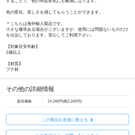
することで、色の明度変化にも敏感になります。
色の変化、美しさを感じてもらうことができます。
＊こちらは海外輸入製品です。
小さな傷等ある場合がございますが、使用には問題ないものだけ
を出品しております。安心してご利用下さい。
【対象目安年齢】
2歳以上
【材質】
ブナ材
その他の詳細情報
販売価格
24,200円(税2,200円)
この商品を友達に教える