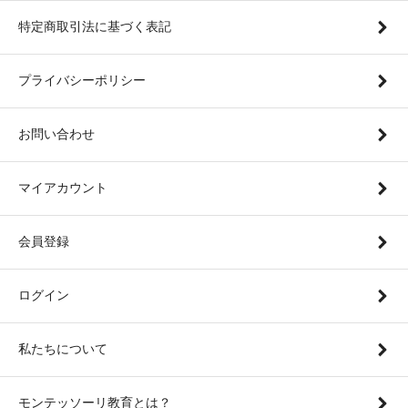
特定商取引法に基づく表記
プライバシーポリシー
お問い合わせ
マイアカウント
会員登録
ログイン
私たちについて
モンテッソーリ教育とは？