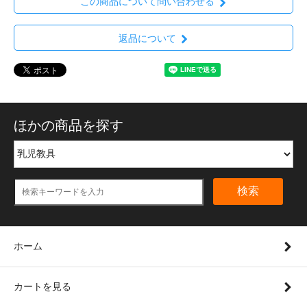
この商品について問い合わせる
返品について
ほかの商品を探す
検索
ホーム
カートを見る