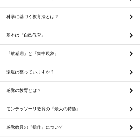
科学に基づく教育法とは？
基本は『自己教育』
『敏感期』と『集中現象』
環境は整っていますか？
感覚の教育とは？
モンテッソーリ教育の『最大の特徴』
感覚教具の『操作』について