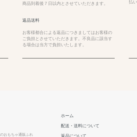
払
商品到着後７日以内とさせていただきます。
返品送料
お客様都合による返品につきましてはお客様の
ご負担とさせていただきます。不良品に該当す
る場合は当方で負担いたします。
ホーム
配送・送料について
のおもちゃ通販ふれ
返品について