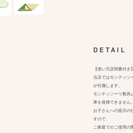
DETAIL
【使い方説明書付き
当店ではモンテッソ
が付属します。
モンテッソーリ教具
果を発揮できません
お子さんへの提示の
すので、
ご家庭でのご使用の