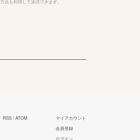
い方法を利用して決済できます。
RSS
/
ATOM
マイアカウント
会員登録
ログイン