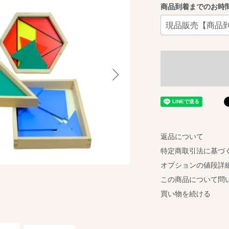
商品到着までのお時
返品について
特定商取引法に基づ
オプションの値段詳
この商品について問
買い物を続ける