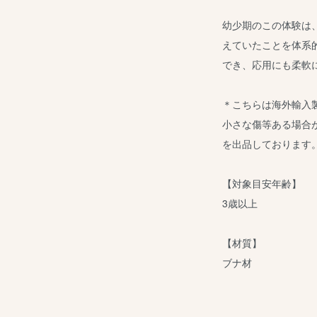
幼少期のこの体験は
えていたことを体系
でき、応用にも柔軟
＊こちらは海外輸入
小さな傷等ある場合
を出品しております
【対象目安年齢】
3歳以上
【材質】
ブナ材