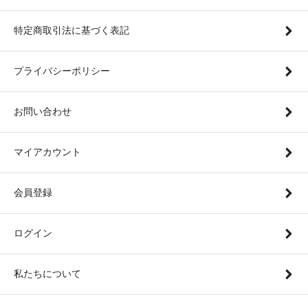
特定商取引法に基づく表記
プライバシーポリシー
お問い合わせ
マイアカウント
会員登録
ログイン
私たちについて