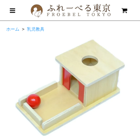
ホーム
>
乳児教具