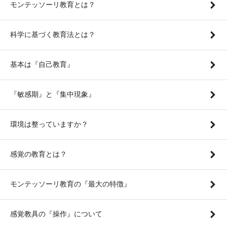
モンテッソーリ教育とは？
科学に基づく教育法とは？
基本は『自己教育』
『敏感期』と『集中現象』
環境は整っていますか？
感覚の教育とは？
モンテッソーリ教育の『最大の特徴』
感覚教具の『操作』について