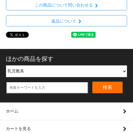
この商品について問い合わせる
返品について
ほかの商品を探す
検索
ホーム
カートを見る