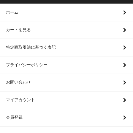
ホーム
カートを見る
特定商取引法に基づく表記
プライバシーポリシー
お問い合わせ
マイアカウント
会員登録