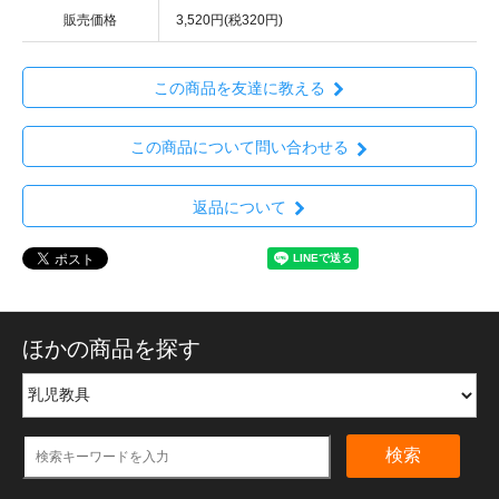
販売価格
3,520円(税320円)
この商品を友達に教える
この商品について問い合わせる
返品について
ほかの商品を探す
検索