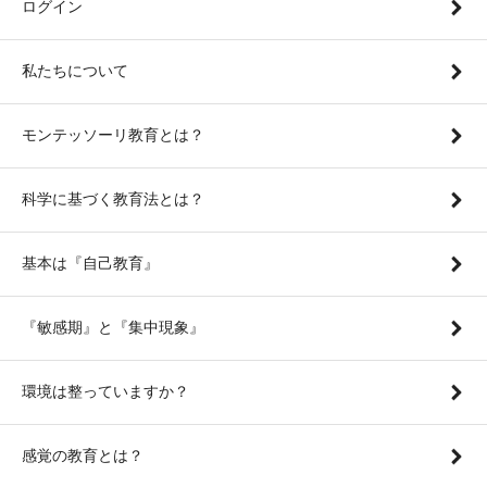
ログイン
私たちについて
モンテッソーリ教育とは？
科学に基づく教育法とは？
基本は『自己教育』
『敏感期』と『集中現象』
環境は整っていますか？
感覚の教育とは？